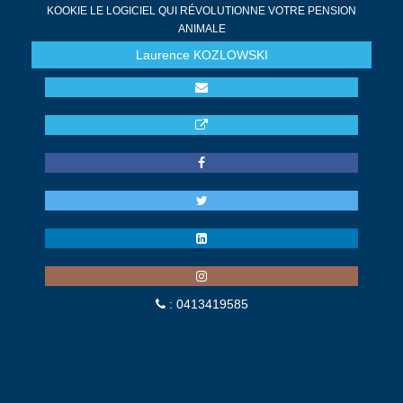
KOOKIE LE LOGICIEL QUI RÉVOLUTIONNE VOTRE PENSION
ANIMALE
Laurence
KOZLOWSKI
: 0413419585