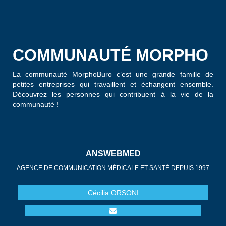
COMMUNAUTÉ MORPHO
La communauté MorphoBuro c’est une grande famille de
petites entreprises qui travaillent et échangent ensemble.
Découvrez les personnes qui contribuent à la vie de la
communauté !
ANSWEBMED
AGENCE DE COMMUNICATION MÉDICALE ET SANTÉ DEPUIS 1997
Cécilia
ORSONI