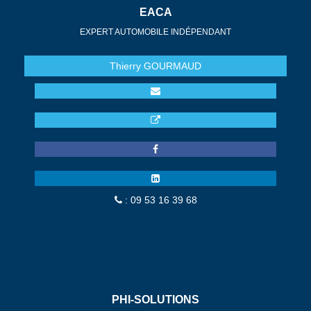
EACA
EXPERT AUTOMOBILE INDÉPENDANT
Thierry
GOURMAUD
: 09 53 16 39 68
PHI-SOLUTIONS