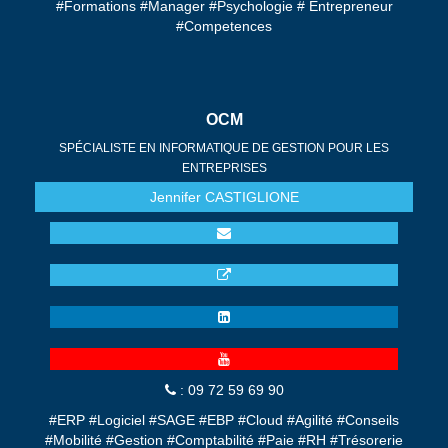
#Formations #Manager #Psychologie # Entrepreneur
#Competences
OCM
SPÉCIALISTE EN INFORMATIQUE DE GESTION POUR LES
ENTREPRISES
Jennifer
CASTIGLIONE
: 09 72 59 69 90
#ERP #Logiciel #SAGE #EBP #Cloud #Agilité #Conseils
#Mobilité #Gestion #Comptabilité #Paie #RH #Trésorerie