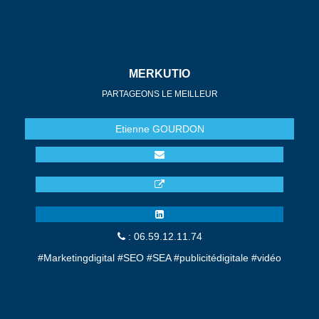
MERKUTIO
PARTAGEONS LE MEILLEUR
Etienne
GOURDON
: 06.59.12.11.74
#Marketingdigital #SEO #SEA #publicitédigitale #vidéo