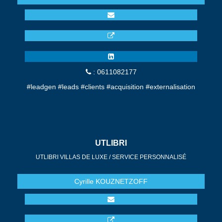
: 0611082177
#leadgen #leads #clients #acquisition #externalisation
UTLIBRI
UTLIBRI VILLAS DE LUXE / SERVICE PERSONNALISÉ
Cyrille
KOUZNETZOFF