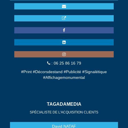
: 06 25 86 16 79
#Print #Décorsdestand #Publicité #Signalétique
#Affichagemonumental
TAGADAMEDIA
SPÉCIALISTE DE L'ACQUISITION CLIENTS
David
NATAF