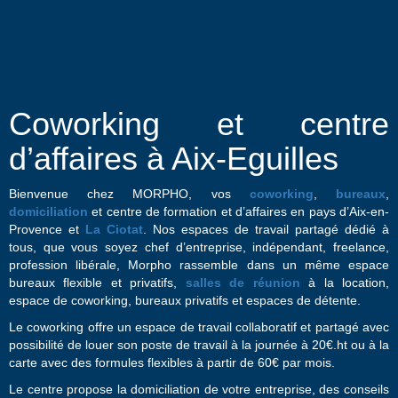
Coworking et centre
d’affaires à Aix-Eguilles
Bienvenue chez MORPHO, vos
coworking
,
bureaux
,
domiciliation
et centre de formation et d’affaires en pays d’Aix-en-
Provence et
La Ciotat
. Nos espaces de travail partagé dédié à
tous, que vous soyez chef d’entreprise, indépendant, freelance,
profession libérale, Morpho rassemble dans un même espace
bureaux flexible et privatifs,
salles de réunion
à la location,
espace de coworking, bureaux privatifs et espaces de détente.
Le coworking offre un espace de travail collaboratif et partagé avec
possibilité de louer son poste de travail à la journée à 20€.ht ou à la
carte avec des formules flexibles à partir de 60€ par mois.
Le centre propose la domiciliation de votre entreprise, des conseils