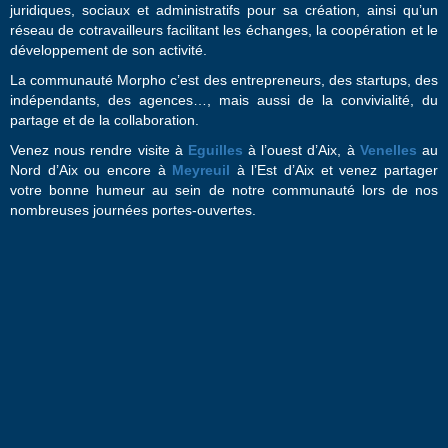
juridiques, sociaux et administratifs pour sa création, ainsi qu’un
réseau de cotravailleurs facilitant les échanges, la coopération et le
développement de son activité.
La communauté Morpho c’est des entrepreneurs, des startups, des
indépendants, des agences…, mais aussi de la convivialité, du
partage et de la collaboration.
Venez nous rendre visite à
Eguilles
à l’ouest d’Aix, à
Venelles
au
Nord d’Aix ou encore à
Meyreuil
à l’Est d’Aix et venez partager
votre bonne humeur au sein de notre communauté lors de nos
nombreuses journées portes-ouvertes.