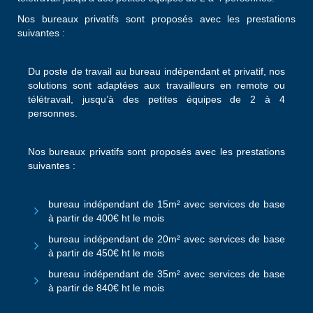
Nos bureaux privatifs sont proposés avec les prestations
suivantes :
Du poste de travail au bureau indépendant et privatif, nos
solutions sont adaptées aux travailleurs en remote ou
télétravail, jusqu’à des petites équipes de 2 à 4
personnes.
Nos bureaux privatifs sont proposés avec les prestations
suivantes :
bureau indépendant de 15m² avec services de base
à partir de 400€ ht le mois
bureau indépendant de 20m² avec services de base
à partir de 450€ ht le mois
bureau indépendant de 35m² avec services de base
à partir de 840€ ht le mois