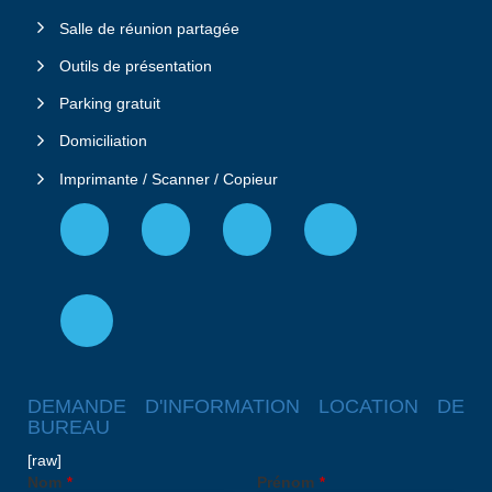
Salle de réunion partagée
Outils de présentation
Parking gratuit
Domiciliation
Imprimante / Scanner / Copieur
DEMANDE D'INFORMATION LOCATION DE
BUREAU
[raw]
Nom
Prénom
*
*