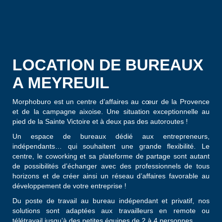
LOCATION DE BUREAUX
A MEYREUIL
Morphoburo est un centre d’affaires au cœur de la Provence
et de la campagne aixoise. Une situation exceptionnelle au
pied de la Sainte Victoire et à deux pas des autoroutes !
Un espace de bureaux dédié aux entrepreneurs,
indépendants… qui souhaitent une grande flexibilité. Le
centre, le coworking et sa plateforme de partage sont autant
de possibilités d’échanger avec des professionnels de tous
horizons et de créer ainsi un réseau d’affaires favorable au
développement de votre entreprise !
Du poste de travail au bureau indépendant et privatif, nos
solutions sont adaptées aux travailleurs en remote ou
télétravail jusqu’à des petites équipes de 2 à 4 personnes.