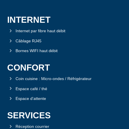
INTERNET
Internet par fibre haut débit
Câblage RJ45
Bornes WIFI haut débit
CONFORT
Coin cuisine : Micro-ondes / Réfrigérateur
Espace café / thé
Espace d'attente
SERVICES
Réception courrier