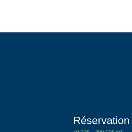
Réservation 