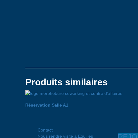
Produits similaires
Réservation Salle A1
Contact
REJO
Nous rendre visite à Eguilles